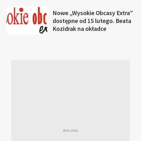
Nowe „Wysokie Obcasy Extra”
dostępne od 15 lutego. Beata
Kozidrak na okładce