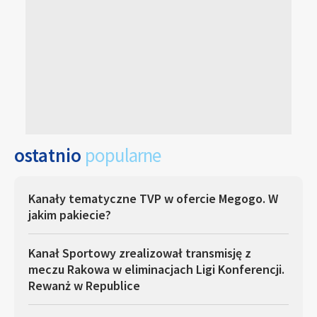
ostatnio
popularne
Kanały tematyczne TVP w ofercie Megogo. W
jakim pakiecie?
Kanał Sportowy zrealizował transmisję z
meczu Rakowa w eliminacjach Ligi Konferencji.
Rewanż w Republice