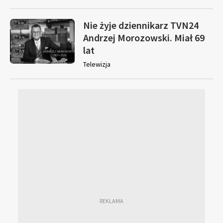
Nie żyje dziennikarz TVN24
Andrzej Morozowski. Miał 69
lat
Telewizja