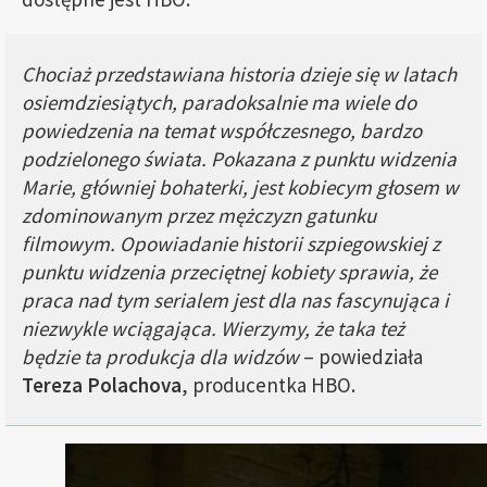
Chociaż przedstawiana historia dzieje się w latach
osiemdziesiątych, paradoksalnie ma wiele do
powiedzenia na temat współczesnego, bardzo
podzielonego świata. Pokazana z punktu widzenia
Marie, główniej bohaterki, jest kobiecym głosem w
zdominowanym przez mężczyzn gatunku
filmowym. Opowiadanie historii szpiegowskiej z
punktu widzenia przeciętnej kobiety sprawia, że
praca nad tym serialem jest dla nas fascynująca i
niezwykle wciągająca. Wierzymy, że taka też
będzie ta produkcja dla widzów
– powiedziała
Tereza Polachova
, producentka HBO.