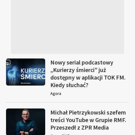
Nowy serial podcastowy
„Kurierzy śmierci” już
dostępny w aplikacji TOK FM.
Kiedy słuchać?
Agora
Michał Pietrzykowski szefem
treści YouTube w Grupie RMF.
Przeszedł z ZPR Media