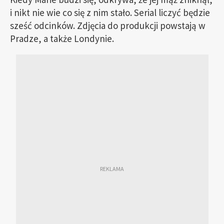
i nikt nie wie co się z nim stało. Serial liczyć będzie
sześć odcinków. Zdjęcia do produkcji powstają w
Pradze, a także Londynie.