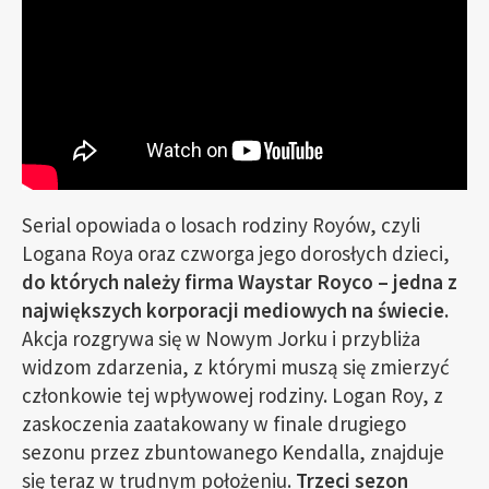
Serial opowiada o losach rodziny Royów, czyli
Logana Roya oraz czworga jego dorosłych dzieci,
do których należy firma Waystar Royco – jedna z
największych korporacji mediowych na świecie.
Akcja rozgrywa się w Nowym Jorku i przybliża
widzom zdarzenia, z którymi muszą się zmierzyć
członkowie tej wpływowej rodziny. Logan Roy, z
zaskoczenia zaatakowany w finale drugiego
sezonu przez zbuntowanego Kendalla, znajduje
się teraz w trudnym położeniu.
Trzeci sezon