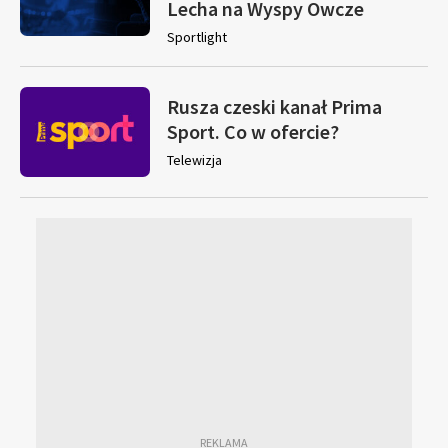
Lecha na Wyspy Owcze
Sportlight
Rusza czeski kanał Prima
Sport. Co w ofercie?
Telewizja