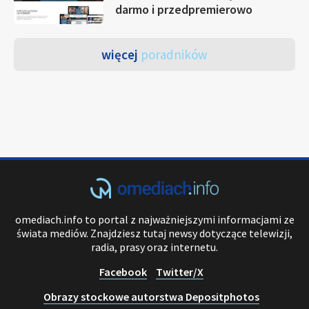
darmo i przedpremierowo
więcej
poradników
omediach.info to portal z najważniejszymi informacjami ze
świata mediów. Znajdziesz tutaj newsy dotyczące telewizji,
radia, prasy oraz internetu.
Facebook
Twitter/X
Obrazy stockowe autorstwa Depositphotos