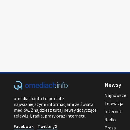
Newsy
Najnowsze
omediach.info to portal z
Telewizja
najważniejszymi informacjami ze świata
mediów. Znajdziesz tutaj newsy dotyczące
Internet
telewizji, radia, prasy oraz internetu.
Radio
Facebook
Twitter/X
Prasa