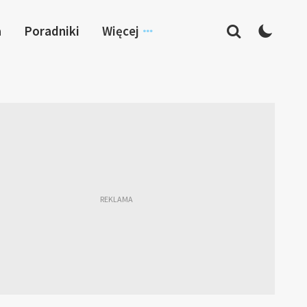
a
Poradniki
Więcej