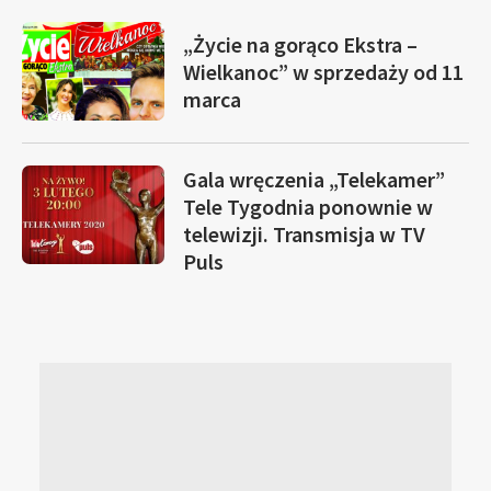
„Życie na gorąco Ekstra –
Wielkanoc” w sprzedaży od 11
marca
Gala wręczenia „Telekamer”
Tele Tygodnia ponownie w
telewizji. Transmisja w TV
Puls