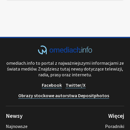
omediach.info to portal z najważniejszymi informacjami ze
świata mediów. Znajdziesz tutaj newsy dotyczące telewizji,
radia, prasy oraz internetu.
Facebook
Twitter/X
Obrazy stockowe autorstwa Depositphotos
Newsy
Więcej
Najnowsze
Poradniki