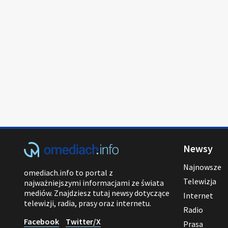
Newsy
Najnowsze
omediach.info to portal z
Telewizja
najważniejszymi informacjami ze świata
mediów. Znajdziesz tutaj newsy dotyczące
Internet
telewizji, radia, prasy oraz internetu.
Radio
Facebook
Twitter/X
Prasa