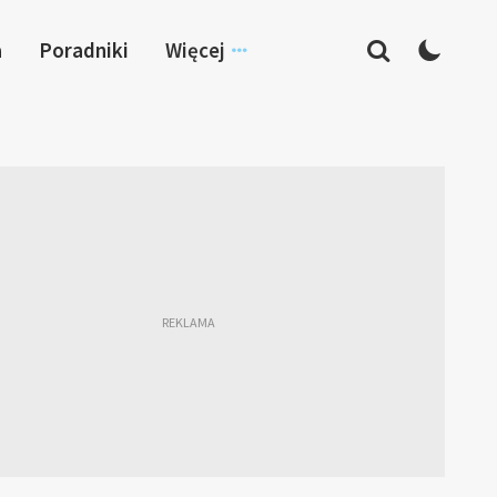
a
Poradniki
Więcej