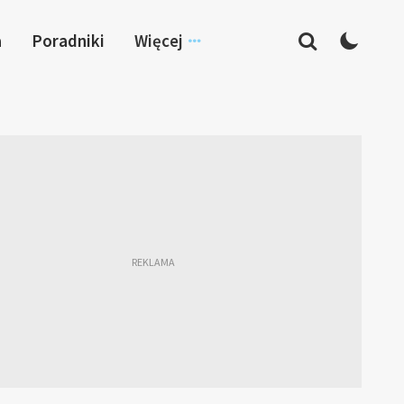
a
Poradniki
Więcej