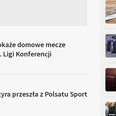
pokaże domowe mecze
 Ligi Konferencji
yra przeszła z Polsatu Sport