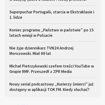
Superpuchar Portugalii, starcia w Ekstraklasie i
1. lidze
Koniec programu „Państwo w państwie” po 15
latach emisji w Polsacie
Nie żyje dziennikarz TVN24 Andrzej
Morozowski. Miał 69 lat
Michał Pietrzykowski szefem treści YouTube w
Grupie RMF. Przeszedł z ZPR Media
Nowy serial podcastowy „Kurierzy śmierci” już
dostępny w aplikacji TOK FM. Kiedy słuchać?