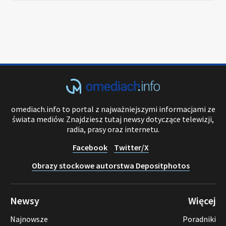
omediach.info to portal z najważniejszymi informacjami ze
świata mediów. Znajdziesz tutaj newsy dotyczące telewizji,
radia, prasy oraz internetu.
Facebook
Twitter/X
Obrazy stockowe autorstwa Depositphotos
Newsy
Więcej
Najnowsze
Poradniki