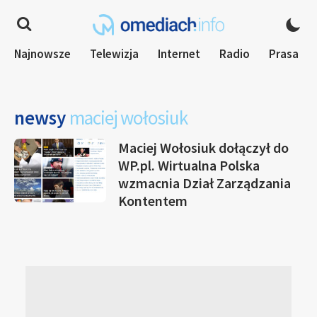
Najnowsze
Telewizja
Internet
Radio
Prasa
newsy
maciej wołosiuk
Maciej Wołosiuk dołączył do
WP.pl. Wirtualna Polska
wzmacnia Dział Zarządzania
Kontentem