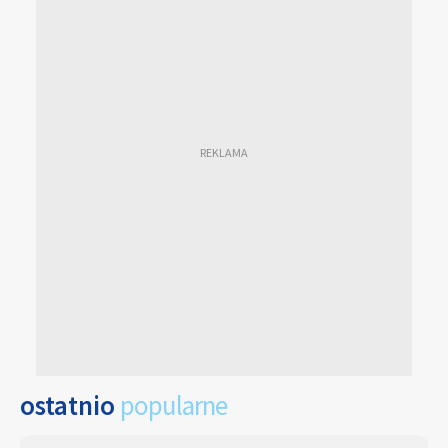
ostatnio
popularne