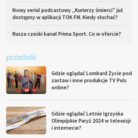
Nowy serial podcastowy „Kurierzy śmierci” już
dostępny w aplikacji TOK FM. Kiedy słuchać?
Rusza czeski kanał Prima Sport. Co w ofercie?
poradniki
Gdzie oglądać Lombard Życie pod
zastaw i inne produkcje TV Puls
online?
Gdzie oglądać Letnie Igrzyska
Olimpijskie Paryż 2024 w telewizji
i internecie?