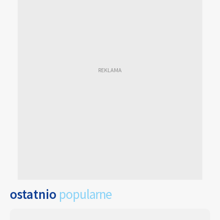
ostatnio
popularne