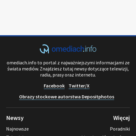
omediach.info to portal z najważniejszymi informacjami ze
świata mediów. Znajdziesz tutaj newsy dotyczące telewizji,
radia, prasy oraz internetu.
Facebook
Twitter/X
Obrazy stockowe autorstwa Depositphotos
Newsy
Więcej
Najnowsze
Poradniki