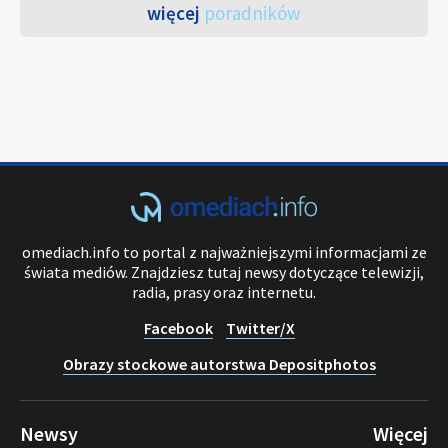
więcej
poradników
omediach.info to portal z najważniejszymi informacjami ze
świata mediów. Znajdziesz tutaj newsy dotyczące telewizji,
radia, prasy oraz internetu.
Facebook
Twitter/X
Obrazy stockowe autorstwa Depositphotos
Newsy
Więcej