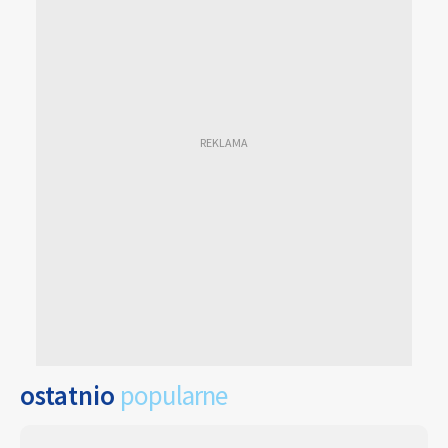
ostatnio
popularne