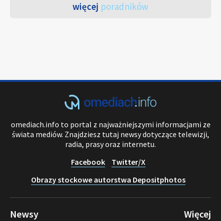
więcej
poradników
omediach.info to portal z najważniejszymi informacjami ze
świata mediów. Znajdziesz tutaj newsy dotyczące telewizji,
radia, prasy oraz internetu.
Facebook
Twitter/X
Obrazy stockowe autorstwa Depositphotos
Newsy
Więcej