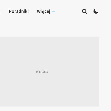
a
Poradniki
Więcej