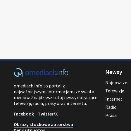
Newsy
Najnowsze
omediach.info to portal z
Telewizja
najważniejszymi informacjami ze świata
mediów. Znajdziesz tutaj newsy dotyczące
Internet
telewizji, radia, prasy oraz internetu.
Radio
Facebook
Twitter/X
Prasa
Obrazy stockowe autorstwa
Depositphotos