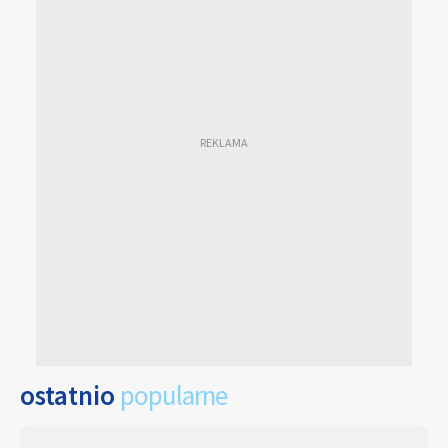
ostatnio
popularne