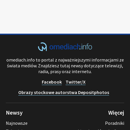
omediach.info to portal z najważniejszymi informacjami ze
świata mediów. Znajdziesz tutaj newsy dotyczące telewizji,
radia, prasy oraz internetu.
Facebook
Twitter/X
Obrazy stockowe autorstwa Depositphotos
Newsy
Więcej
Najnowsze
Poradniki