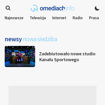
Najnowsze
Telewizja
Internet
Radio
Prasa
newsy
nowa siedziba
Zadebiutowało nowe studio
Kanału Sportowego