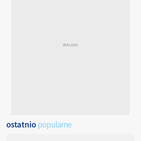
ostatnio
popularne