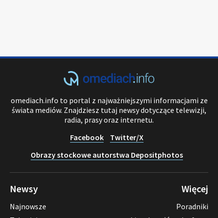
omediach.info to portal z najważniejszymi informacjami ze
świata mediów. Znajdziesz tutaj newsy dotyczące telewizji,
radia, prasy oraz internetu.
Facebook
Twitter/X
Obrazy stockowe autorstwa Depositphotos
Newsy
Więcej
Najnowsze
Poradniki