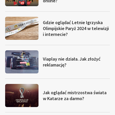
online?
Gdzie oglądać Letnie Igrzyska
Olimpijskie Paryż 2024 w telewizji
i internecie?
Viaplay nie działa. Jak złożyć
reklamację?
Jak oglądać mistrzostwa świata
w Katarze za darmo?