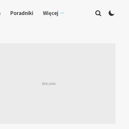
a
Poradniki
Więcej