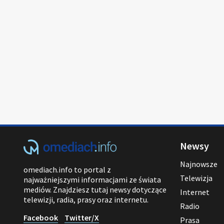
Newsy
Najnowsze
omediach.info to portal z
Telewizja
najważniejszymi informacjami ze świata
mediów. Znajdziesz tutaj newsy dotyczące
Internet
telewizji, radia, prasy oraz internetu.
Radio
Facebook
Twitter/X
Prasa