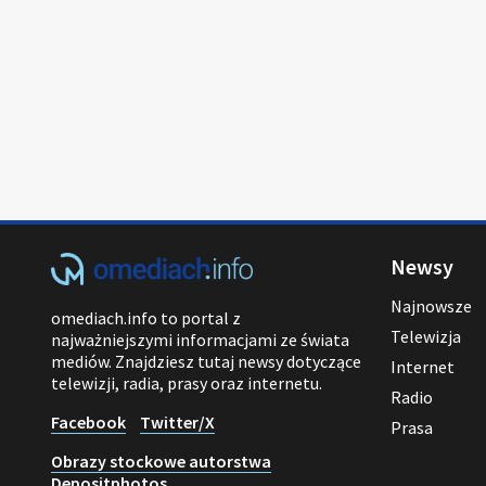
Newsy
Najnowsze
omediach.info to portal z
Telewizja
najważniejszymi informacjami ze świata
mediów. Znajdziesz tutaj newsy dotyczące
Internet
telewizji, radia, prasy oraz internetu.
Radio
Facebook
Twitter/X
Prasa
Obrazy stockowe autorstwa
Depositphotos