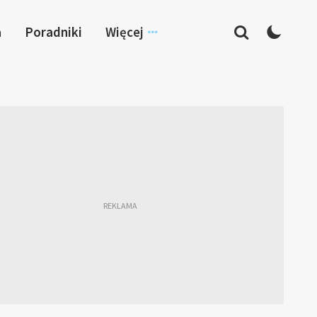
a
Poradniki
Więcej