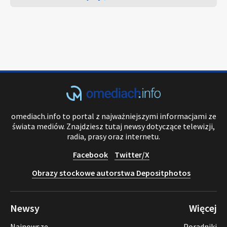
omediach.info to portal z najważniejszymi informacjami ze
świata mediów. Znajdziesz tutaj newsy dotyczące telewizji,
radia, prasy oraz internetu.
Facebook
Twitter/X
Obrazy stockowe autorstwa Depositphotos
Newsy
Więcej
Najnowsze
Poradniki