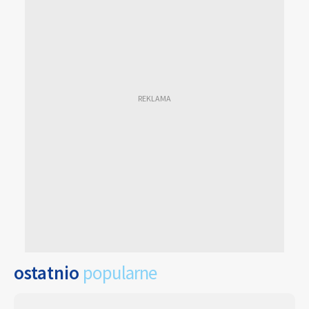
ostatnio
popularne