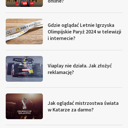
online?
Gdzie oglądać Letnie Igrzyska
Olimpijskie Paryż 2024 w telewizji
i internecie?
Viaplay nie działa. Jak złożyć
reklamację?
Jak oglądać mistrzostwa świata
w Katarze za darmo?