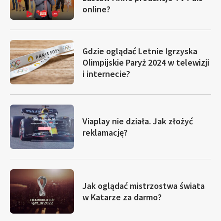
online?
Gdzie oglądać Letnie Igrzyska
Olimpijskie Paryż 2024 w telewizji
i internecie?
Viaplay nie działa. Jak złożyć
reklamację?
Jak oglądać mistrzostwa świata
w Katarze za darmo?