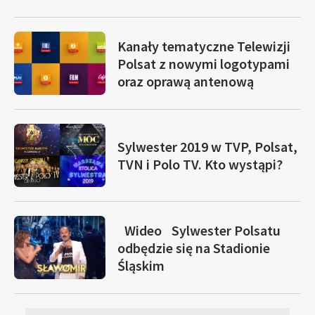
Kanały tematyczne Telewizji
Polsat z nowymi logotypami
oraz oprawą antenową
Sylwester 2019 w TVP, Polsat,
TVN i Polo TV. Kto wystąpi?
Wideo
Sylwester Polsatu
odbędzie się na Stadionie
Śląskim