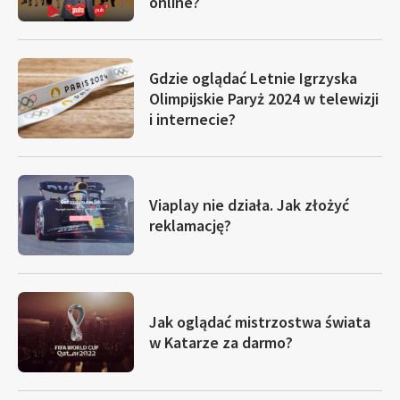
online?
Gdzie oglądać Letnie Igrzyska
Olimpijskie Paryż 2024 w telewizji
i internecie?
Viaplay nie działa. Jak złożyć
reklamację?
Jak oglądać mistrzostwa świata
w Katarze za darmo?