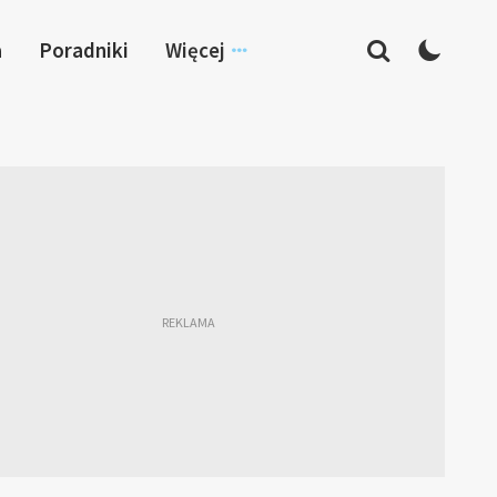
a
Poradniki
Więcej