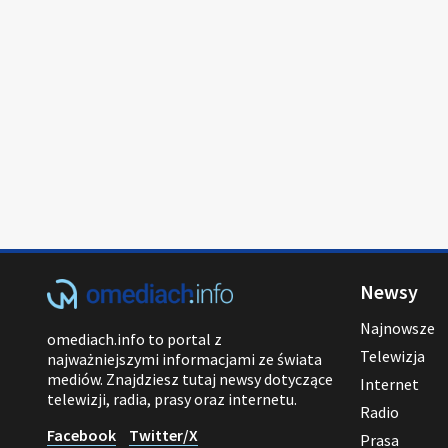
Newsy
Najnowsze
omediach.info to portal z
Telewizja
najważniejszymi informacjami ze świata
mediów. Znajdziesz tutaj newsy dotyczące
Internet
telewizji, radia, prasy oraz internetu.
Radio
Facebook
Twitter/X
Prasa