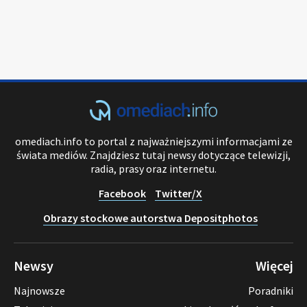
omediach.info to portal z najważniejszymi informacjami ze
świata mediów. Znajdziesz tutaj newsy dotyczące telewizji,
radia, prasy oraz internetu.
Facebook
Twitter/X
Obrazy stockowe autorstwa Depositphotos
Newsy
Więcej
Najnowsze
Poradniki