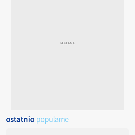
ostatnio
popularne