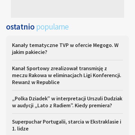
ostatnio
popularne
Kanały tematyczne TVP w ofercie Megogo. W
jakim pakiecie?
Kanał Sportowy zrealizował transmisję z
meczu Rakowa w eliminacjach Ligi Konferencji.
Rewanż w Republice
„Polka Dziadek” w interpretacji Urszuli Dudziak
w audycji „Lato z Radiem”. Kiedy premiera?
Superpuchar Portugalii, starcia w Ekstraklasie i
1. lidze