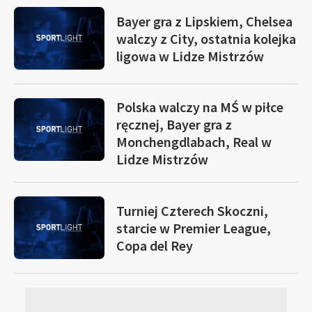
Bayer gra z Lipskiem, Chelsea
walczy z City, ostatnia kolejka
ligowa w Lidze Mistrzów
Polska walczy na MŚ w piłce
ręcznej, Bayer gra z
Monchengdlabach, Real w
Lidze Mistrzów
Turniej Czterech Skoczni,
starcie w Premier League,
Copa del Rey