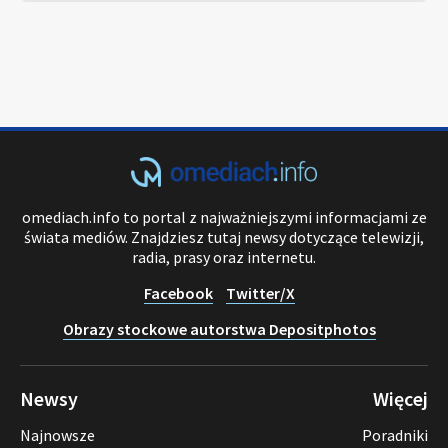
omediach.info to portal z najważniejszymi informacjami ze
świata mediów. Znajdziesz tutaj newsy dotyczące telewizji,
radia, prasy oraz internetu.
Facebook
Twitter/X
Obrazy stockowe autorstwa Depositphotos
Newsy
Więcej
Najnowsze
Poradniki