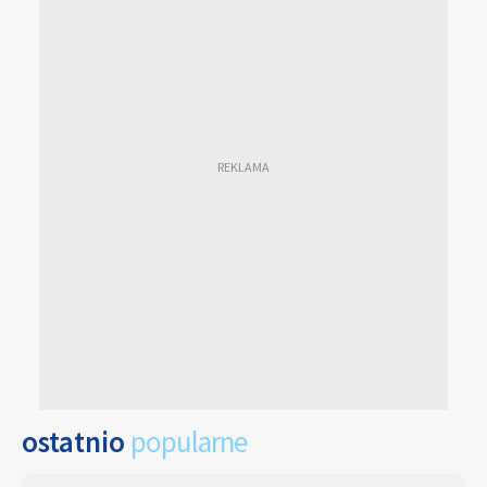
ostatnio
popularne