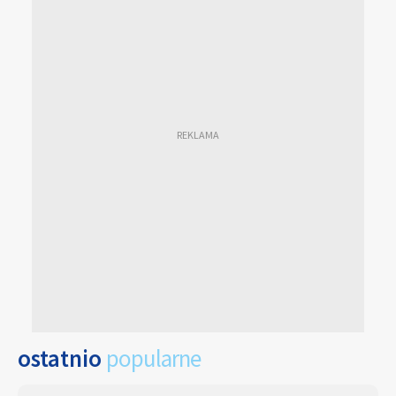
ostatnio
popularne