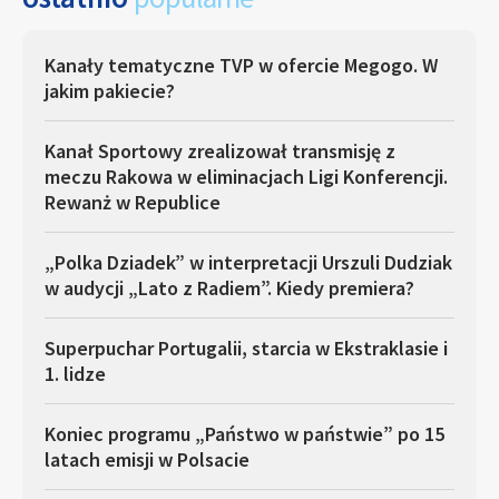
Kanały tematyczne TVP w ofercie Megogo. W
jakim pakiecie?
Kanał Sportowy zrealizował transmisję z
meczu Rakowa w eliminacjach Ligi Konferencji.
Rewanż w Republice
„Polka Dziadek” w interpretacji Urszuli Dudziak
w audycji „Lato z Radiem”. Kiedy premiera?
Superpuchar Portugalii, starcia w Ekstraklasie i
1. lidze
Koniec programu „Państwo w państwie” po 15
latach emisji w Polsacie