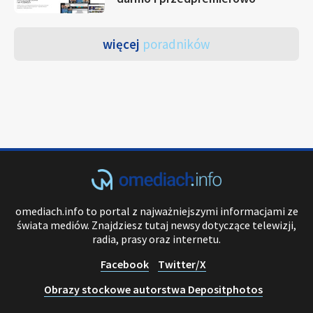
więcej
poradników
omediach.info to portal z najważniejszymi informacjami ze
świata mediów. Znajdziesz tutaj newsy dotyczące telewizji,
radia, prasy oraz internetu.
Facebook
Twitter/X
Obrazy stockowe autorstwa Depositphotos