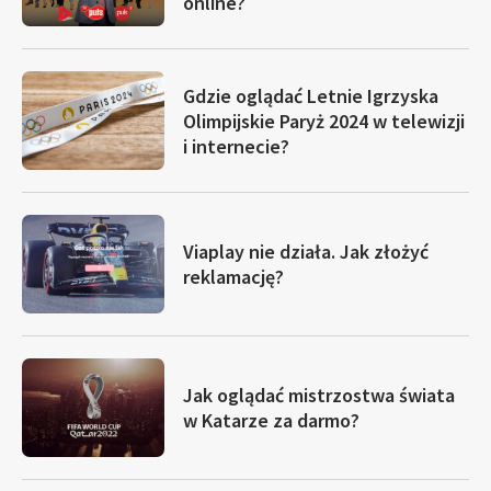
online?
Gdzie oglądać Letnie Igrzyska
Olimpijskie Paryż 2024 w telewizji
i internecie?
Viaplay nie działa. Jak złożyć
reklamację?
Jak oglądać mistrzostwa świata
w Katarze za darmo?