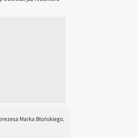
prezesa Marka Błońskiego.