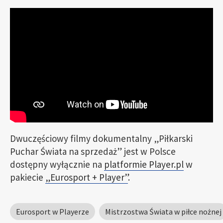
Dwuczęściowy filmy dokumentalny „Piłkarski
Puchar Świata na sprzedaż” jest w Polsce
dostępny wyłącznie na
platformie Player.pl
w
pakiecie
„Eurosport + Player”
.
Eurosport w Playerze
Mistrzostwa Świata w piłce nożnej