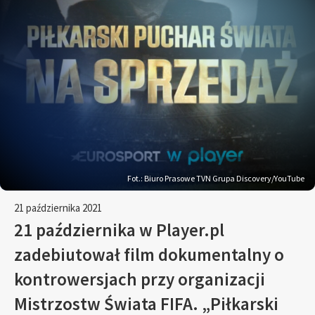
Fot.: Biuro Prasowe TVN Grupa Discovery/YouTube
21 października 2021
21 października w Player.pl
zadebiutował film dokumentalny o
kontrowersjach przy organizacji
Mistrzostw Świata FIFA. „Piłkarski