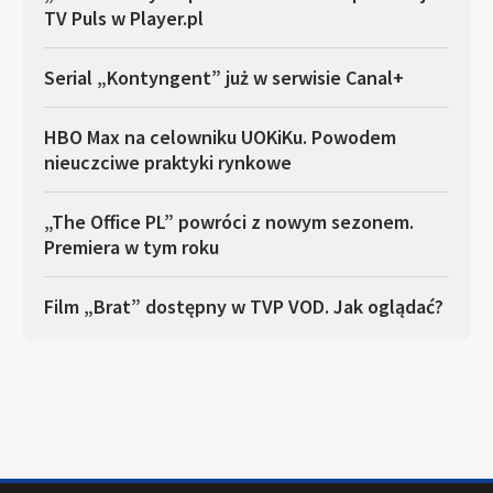
TV Puls w Player.pl
Serial „Kontyngent” już w serwisie Canal+
HBO Max na celowniku UOKiKu. Powodem
nieuczciwe praktyki rynkowe
„The Office PL” powróci z nowym sezonem.
Premiera w tym roku
Film „Brat” dostępny w TVP VOD. Jak oglądać?