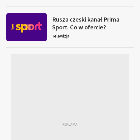
Rusza czeski kanał Prima
Sport. Co w ofercie?
Telewizja