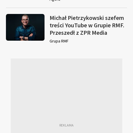
Michał Pietrzykowski szefem
treści YouTube w Grupie RMF.
Przeszedł z ZPR Media
Grupa RMF