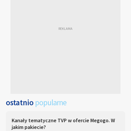
ostatnio
popularne
Kanały tematyczne TVP w ofercie Megogo. W
jakim pakiecie?