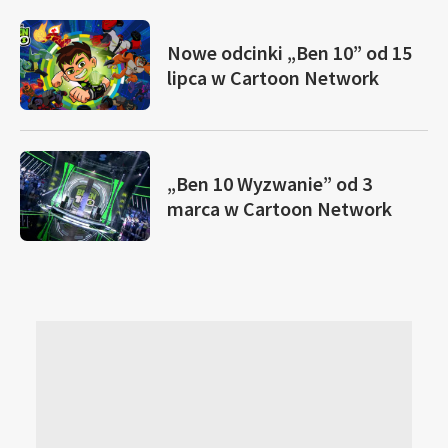
Nowe odcinki „Ben 10” od 15
lipca w Cartoon Network
„Ben 10 Wyzwanie” od 3
marca w Cartoon Network