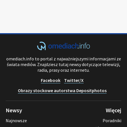
omediach.info to portal z najważniejszymi informacjami ze
świata mediów. Znajdziesz tutaj newsy dotyczące telewizji,
radia, prasy oraz internetu.
Facebook
Twitter/X
Obrazy stockowe autorstwa Depositphotos
Newsy
Więcej
Najnowsze
Poradniki