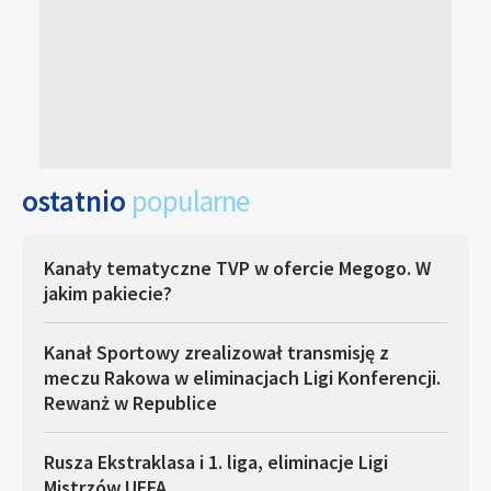
ostatnio
popularne
Kanały tematyczne TVP w ofercie Megogo. W
jakim pakiecie?
Kanał Sportowy zrealizował transmisję z
meczu Rakowa w eliminacjach Ligi Konferencji.
Rewanż w Republice
Rusza Ekstraklasa i 1. liga, eliminacje Ligi
Mistrzów UEFA