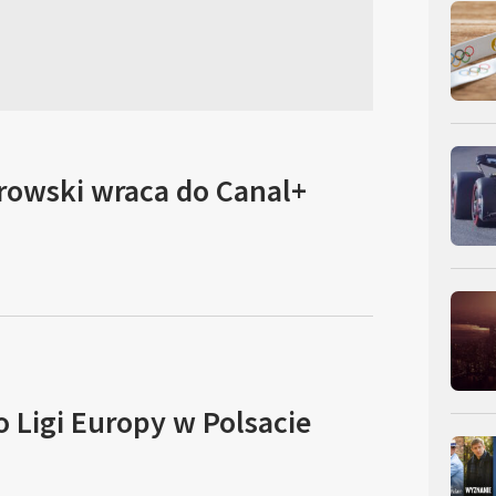
rowski wraca do Canal+
o Ligi Europy w Polsacie