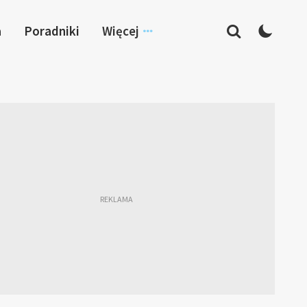
a
Poradniki
Więcej