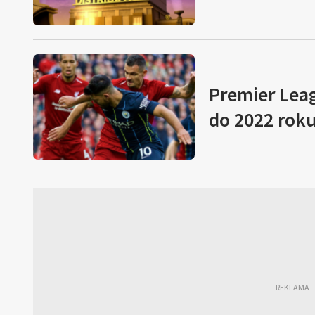
Premier Lea
do 2022 rok