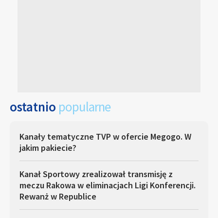
ostatnio
popularne
Kanały tematyczne TVP w ofercie Megogo. W
jakim pakiecie?
Kanał Sportowy zrealizował transmisję z
meczu Rakowa w eliminacjach Ligi Konferencji.
Rewanż w Republice