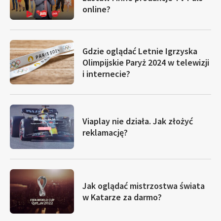
online?
Gdzie oglądać Letnie Igrzyska
Olimpijskie Paryż 2024 w telewizji
i internecie?
Viaplay nie działa. Jak złożyć
reklamację?
Jak oglądać mistrzostwa świata
w Katarze za darmo?