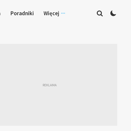
a
Poradniki
Więcej