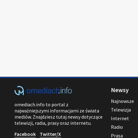
Newsy
Najnowsze
omediach.info to portal z
Telewizja
najważniejszymi informacjami ze świata
mediów. Znajdziesz tutaj newsy dotyczące
Internet
telewizji, radia, prasy oraz internetu.
Radio
Facebook
Twitter/X
Prasa