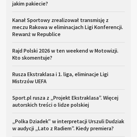
jakim pakiecie?
Kanał Sportowy zrealizował transmisję z
meczu Rakowa w eliminacjach Ligi Konferencji.
Rewanż w Republice
Rajd Polski 2026 w ten weekend w Motowizji.
Kto skomentuje?
Rusza Ekstraklasa i 1. liga, eliminacje Ligi
Mistrzów UEFA
Sport.pl rusza z „Projekt Ekstraklasa”. Więcej
autorskich treści o lidze polskiej
„Polka Dziadek” w interpretacji Urszuli Dudziak
w audycji „Lato z Radiem”. Kiedy premiera?