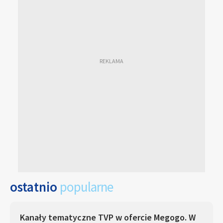
ostatnio
popularne
Kanały tematyczne TVP w ofercie Megogo. W