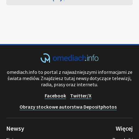
omediach.info to portal z najważniejszymi informacjami ze
świata mediów. Znajdziesz tutaj newsy dotyczące telewizji,
radia, prasy oraz internetu.
Facebook
Twitter/X
Obrazy stockowe autorstwa Depositphotos
Newsy
Więcej