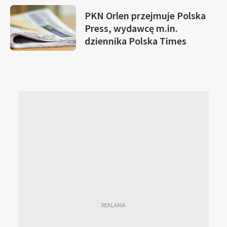
PKN Orlen przejmuje Polska
Press, wydawcę m.in.
dziennika Polska Times