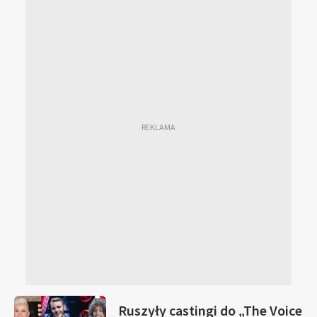
Ruszyły castingi do „The Voice