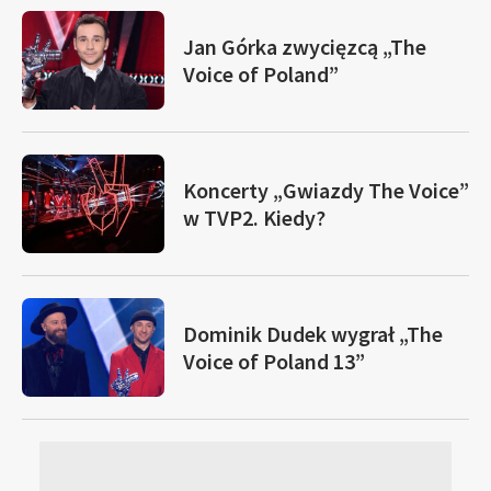
Jan Górka zwycięzcą „The
Voice of Poland”
Koncerty „Gwiazdy The Voice”
w TVP2. Kiedy?
Dominik Dudek wygrał „The
Voice of Poland 13”