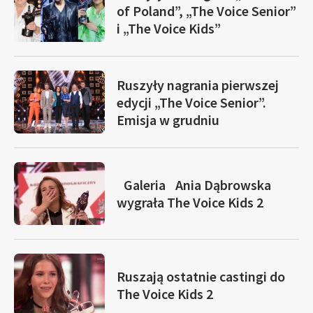
of Poland”, „The Voice Senior”
i „The Voice Kids”
Ruszyły nagrania pierwszej
edycji „The Voice Senior”.
Emisja w grudniu
Galeria
Ania Dąbrowska
wygrała The Voice Kids 2
Ruszają ostatnie castingi do
The Voice Kids 2