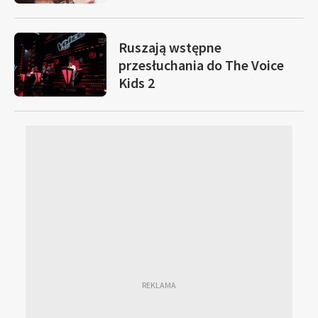
Ruszają wstępne
przesłuchania do The Voice
Kids 2