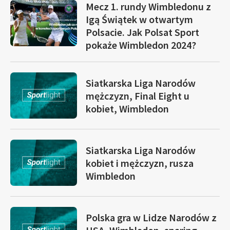
Mecz 1. rundy Wimbledonu z
Igą Świątek w otwartym
Polsacie. Jak Polsat Sport
pokaże Wimbledon 2024?
Siatkarska Liga Narodów
mężczyzn, Final Eight u
kobiet, Wimbledon
Siatkarska Liga Narodów
kobiet i mężczyzn, rusza
Wimbledon
Polska gra w Lidze Narodów z