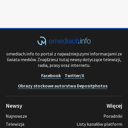
omediach.info to portal z najważniejszymi informacjami ze
świata mediów. Znajdziesz tutaj newsy dotyczące telewizji,
radia, prasy oraz internetu.
Facebook
Twitter/X
Obrazy stockowe autorstwa Depositphotos
Newsy
Więcej
Najnowsze
Poradniki
Telewizja
Listy kanałów platform