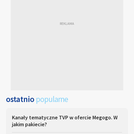
ostatnio
popularne
Kanały tematyczne TVP w ofercie Megogo. W
jakim pakiecie?