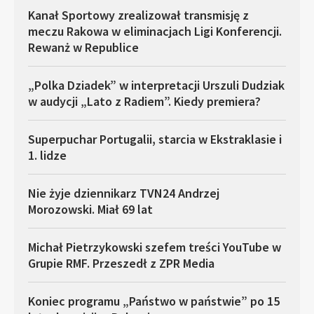
Kanał Sportowy zrealizował transmisję z
meczu Rakowa w eliminacjach Ligi Konferencji.
Rewanż w Republice
„Polka Dziadek” w interpretacji Urszuli Dudziak
w audycji „Lato z Radiem”. Kiedy premiera?
Superpuchar Portugalii, starcia w Ekstraklasie i
1. lidze
Nie żyje dziennikarz TVN24 Andrzej
Morozowski. Miał 69 lat
Michał Pietrzykowski szefem treści YouTube w
Grupie RMF. Przeszedł z ZPR Media
Koniec programu „Państwo w państwie” po 15