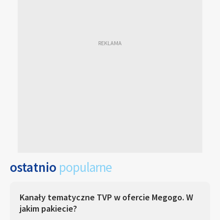
ostatnio
popularne
Kanały tematyczne TVP w ofercie Megogo. W
jakim pakiecie?