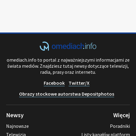
omediach.info to portal z najważniejszymi informacjami ze
świata mediów. Znajdziesz tutaj newsy dotyczące telewizji,
radia, prasy oraz internetu.
Facebook
Twitter/X
Obrazy stockowe autorstwa Depositphotos
Newsy
Więcej
Najnowsze
Poradniki
Telewizja
Listy kanałów platform