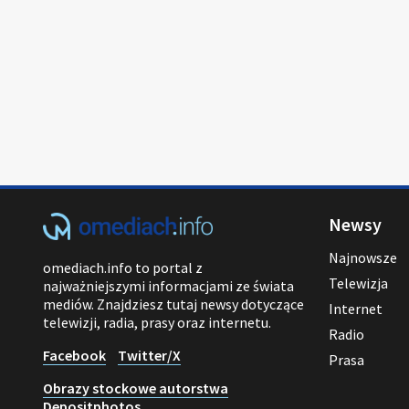
Newsy
Najnowsze
omediach.info to portal z
Telewizja
najważniejszymi informacjami ze świata
mediów. Znajdziesz tutaj newsy dotyczące
Internet
telewizji, radia, prasy oraz internetu.
Radio
Facebook
Twitter/X
Prasa
Obrazy stockowe autorstwa
Depositphotos