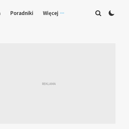
a
Poradniki
Więcej