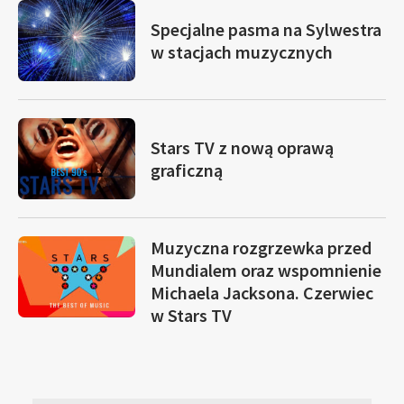
Specjalne pasma na Sylwestra
w stacjach muzycznych
Stars TV z nową oprawą
graficzną
Muzyczna rozgrzewka przed
Mundialem oraz wspomnienie
Michaela Jacksona. Czerwiec
w Stars TV