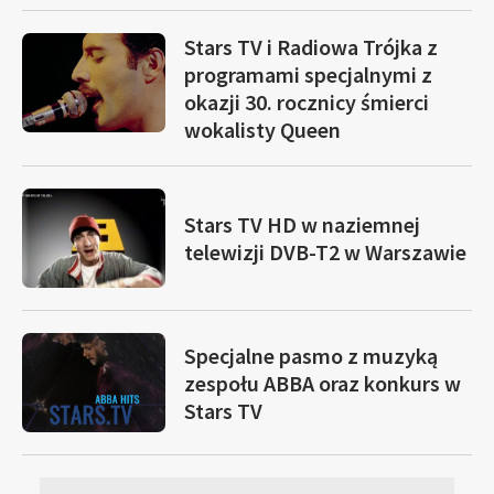
Stars TV i Radiowa Trójka z
programami specjalnymi z
okazji 30. rocznicy śmierci
wokalisty Queen
Stars TV HD w naziemnej
telewizji DVB-T2 w Warszawie
Specjalne pasmo z muzyką
zespołu ABBA oraz konkurs w
Stars TV