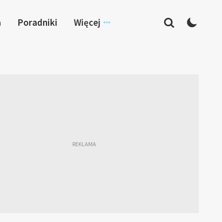
a
Poradniki
Więcej