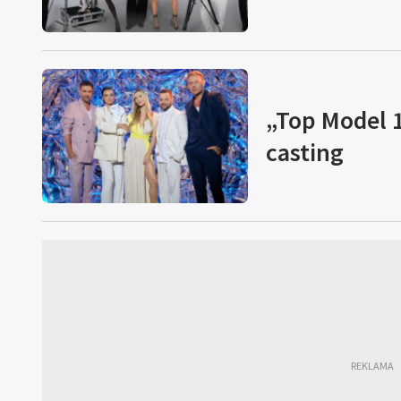
„Top Model 1
casting