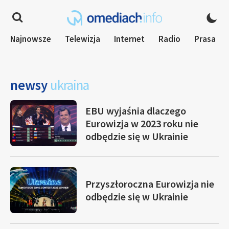
Najnowsze
Telewizja
Internet
Radio
Prasa
newsy
ukraina
EBU wyjaśnia dlaczego
Eurowizja w 2023 roku nie
odbędzie się w Ukrainie
Przyszłoroczna Eurowizja nie
odbędzie się w Ukrainie