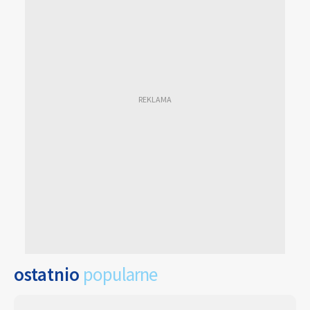
ostatnio
popularne