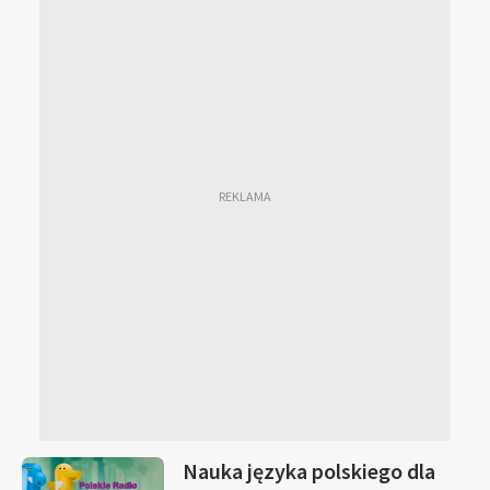
Nauka języka polskiego dla