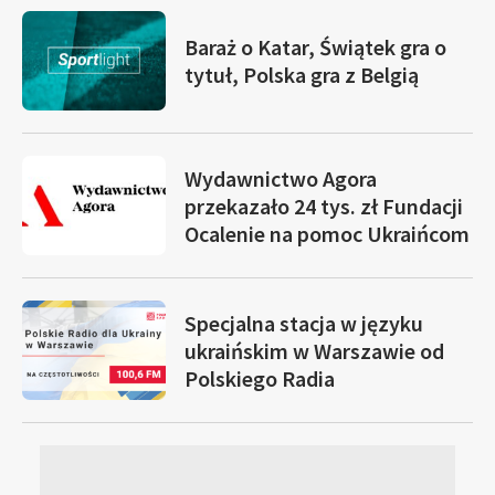
Baraż o Katar, Świątek gra o
tytuł, Polska gra z Belgią
Wydawnictwo Agora
przekazało 24 tys. zł Fundacji
Ocalenie na pomoc Ukraińcom
Specjalna stacja w języku
ukraińskim w Warszawie od
Polskiego Radia