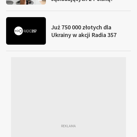
Już 750 000 złotych dla
Ukrainy w akcji Radia 357