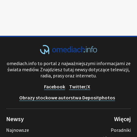
omediach.info to portal z najważniejszymi informacjami ze
świata mediów. Znajdziesz tutaj newsy dotyczące telewizji,
radia, prasy oraz internetu.
Facebook
Twitter/X
Obrazy stockowe autorstwa Depositphotos
Newsy
Więcej
Najnowsze
Poradniki