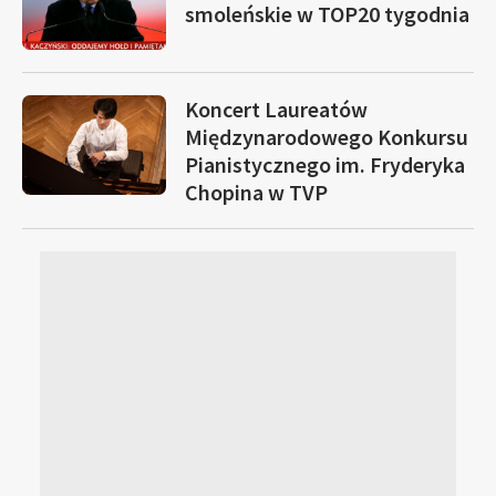
smoleńskie w TOP20 tygodnia
Koncert Laureatów
Międzynarodowego Konkursu
Pianistycznego im. Fryderyka
Chopina w TVP