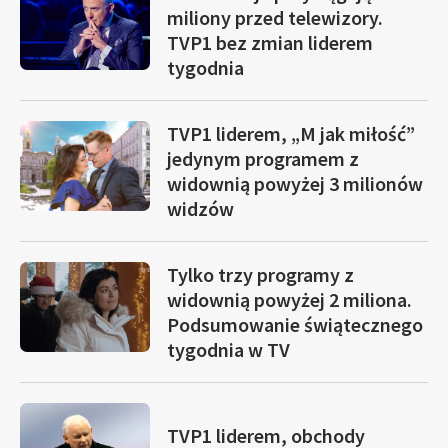
miliony przed telewizory.
TVP1 bez zmian liderem
tygodnia
TVP1 liderem, „M jak miłość”
jedynym programem z
widownią powyżej 3 milionów
widzów
Tylko trzy programy z
widownią powyżej 2 miliona.
Podsumowanie świątecznego
tygodnia w TV
TVP1 liderem, obchody