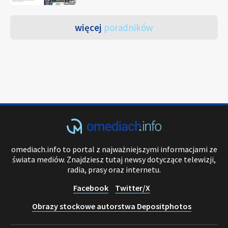
więcej
poradników
omediach.info to portal z najważniejszymi informacjami ze
świata mediów. Znajdziesz tutaj newsy dotyczące telewizji,
radia, prasy oraz internetu.
Facebook
Twitter/X
Obrazy stockowe autorstwa Depositphotos