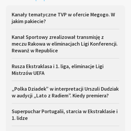
Kanały tematyczne TVP w ofercie Megogo. W
jakim pakiecie?
Kanał Sportowy zrealizował transmisję z
meczu Rakowa w eliminacjach Ligi Konferencji.
Rewanż w Republice
Rusza Ekstraklasa i 1. liga, eliminacje Ligi
Mistrzów UEFA
„Polka Dziadek” w interpretacji Urszuli Dudziak
w audycji „Lato z Radiem”. Kiedy premiera?
Superpuchar Portugalii, starcia w Ekstraklasie i
1. lidze