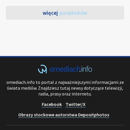
więcej
poradników
omediach.info to portal z najważniejszymi informacjami ze
świata mediów. Znajdziesz tutaj newsy dotyczące telewizji,
radia, prasy oraz internetu.
Facebook
Twitter/X
Obrazy stockowe autorstwa Depositphotos