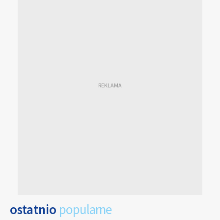
ostatnio
popularne