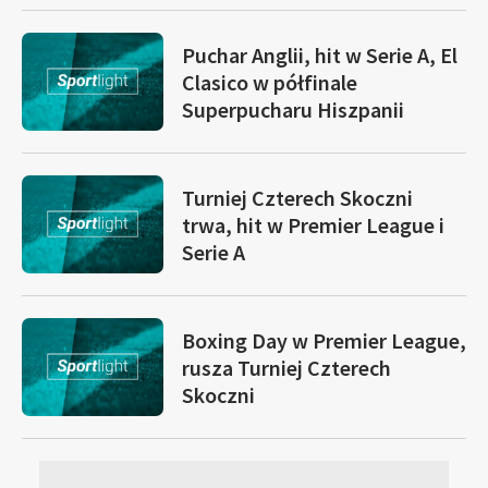
Puchar Anglii, hit w Serie A, El
Clasico w półfinale
Superpucharu Hiszpanii
Turniej Czterech Skoczni
trwa, hit w Premier League i
Serie A
Boxing Day w Premier League,
rusza Turniej Czterech
Skoczni