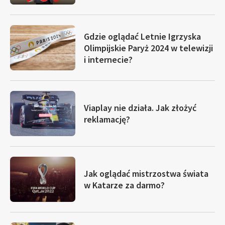
Gdzie oglądać Letnie Igrzyska
Olimpijskie Paryż 2024 w telewizji
i internecie?
Viaplay nie działa. Jak złożyć
reklamację?
Jak oglądać mistrzostwa świata
w Katarze za darmo?